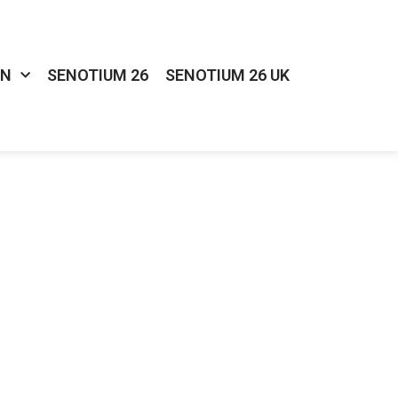
IN
SENOTIUM 26
SENOTIUM 26 UK