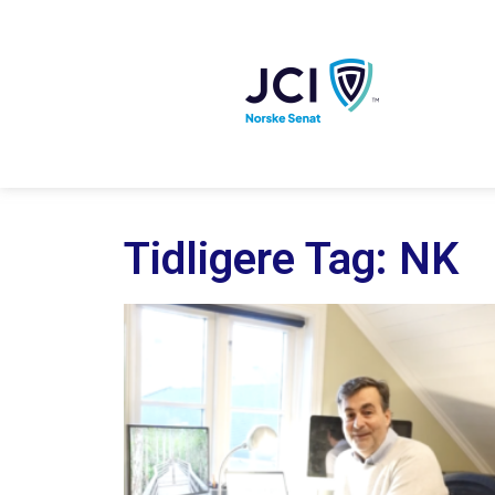
Tidligere Tag: NK