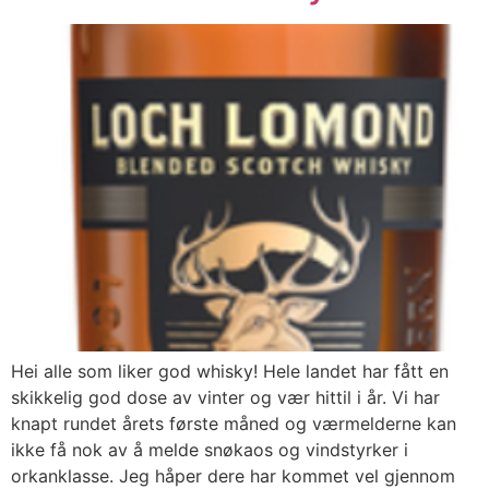
Hei alle som liker god whisky! Hele landet har fått en
skikkelig god dose av vinter og vær hittil i år. Vi har
knapt rundet årets første måned og værmelderne kan
ikke få nok av å melde snøkaos og vindstyrker i
orkanklasse. Jeg håper dere har kommet vel gjennom