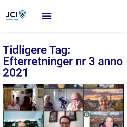
Tidligere Tag:
Efterretninger nr 3 anno
2021