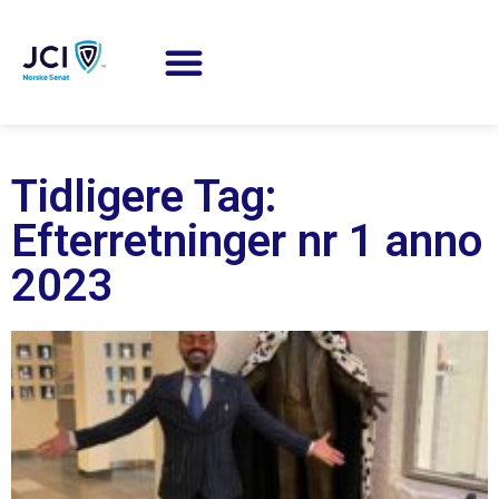
Tidligere Tag:
Efterretninger nr 1 anno
2023