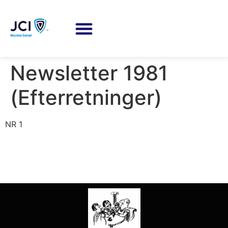
Newsletter 1981
(Efterretninger)
NR 1