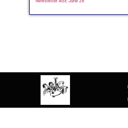
Newsletter ASE June 26