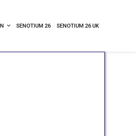
IN
SENOTIUM 26
SENOTIUM 26 UK