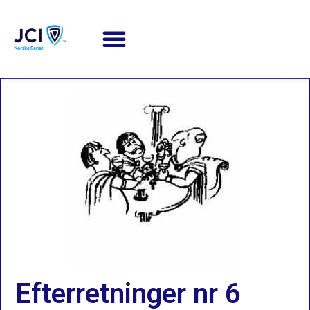
Efterretninger nr 6